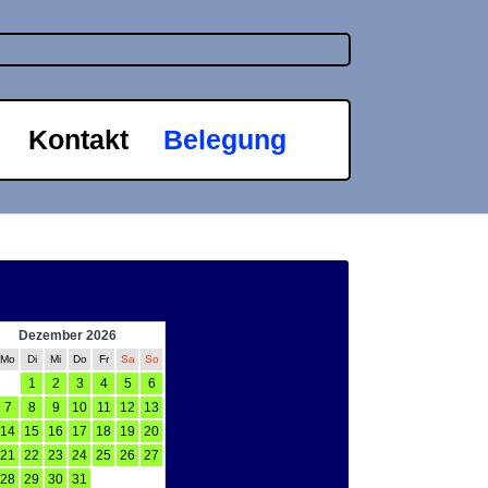
Kontakt
Belegung